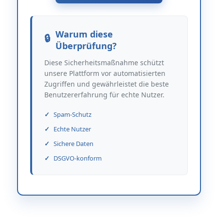
Warum diese
Überprüfung?
Diese Sicherheitsmaßnahme schützt
unsere Plattform vor automatisierten
Zugriffen und gewährleistet die beste
Benutzererfahrung für echte Nutzer.
Spam-Schutz
Echte Nutzer
Sichere Daten
DSGVO-konform