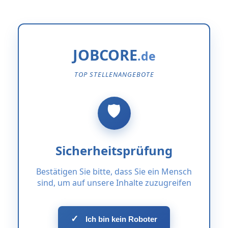
JOBCORE
TOP STELLENANGEBOTE
Sicherheitsprüfung
Bestätigen Sie bitte, dass Sie ein Mensch
sind, um auf unsere Inhalte zuzugreifen
✓
Ich bin kein Roboter