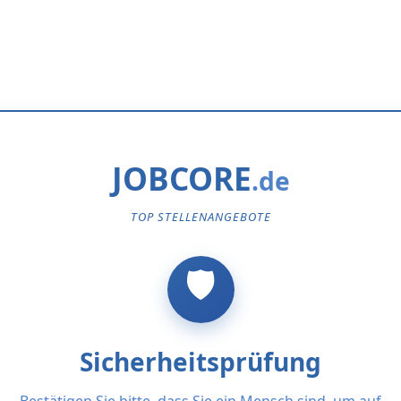
JOBCORE
TOP STELLENANGEBOTE
Sicherheitsprüfung