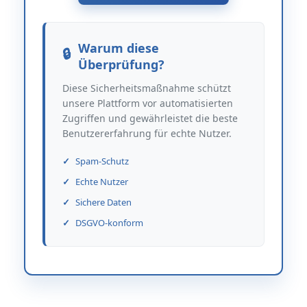
Warum diese
Überprüfung?
Diese Sicherheitsmaßnahme schützt
unsere Plattform vor automatisierten
Zugriffen und gewährleistet die beste
Benutzererfahrung für echte Nutzer.
Spam-Schutz
Echte Nutzer
Sichere Daten
DSGVO-konform