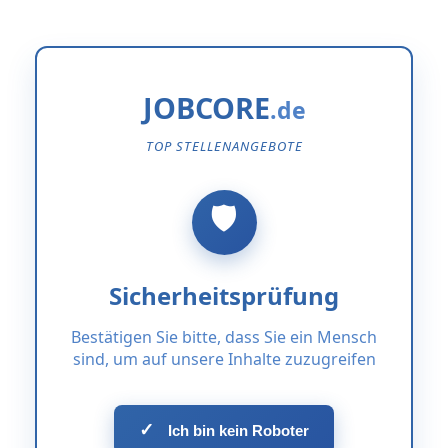
JOBCORE
TOP STELLENANGEBOTE
Sicherheitsprüfung
Bestätigen Sie bitte, dass Sie ein Mensch
sind, um auf unsere Inhalte zuzugreifen
✓
Ich bin kein Roboter