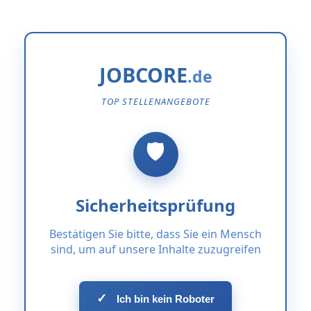
JOBCORE
TOP STELLENANGEBOTE
Sicherheitsprüfung
Bestätigen Sie bitte, dass Sie ein Mensch
sind, um auf unsere Inhalte zuzugreifen
✓
Ich bin kein Roboter