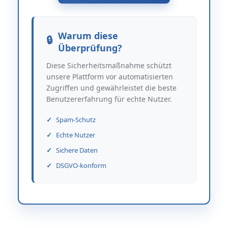
Warum diese
Überprüfung?
Diese Sicherheitsmaßnahme schützt
unsere Plattform vor automatisierten
Zugriffen und gewährleistet die beste
Benutzererfahrung für echte Nutzer.
Spam-Schutz
Echte Nutzer
Sichere Daten
DSGVO-konform