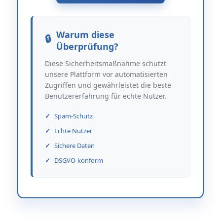
Warum diese
Überprüfung?
Diese Sicherheitsmaßnahme schützt
unsere Plattform vor automatisierten
Zugriffen und gewährleistet die beste
Benutzererfahrung für echte Nutzer.
Spam-Schutz
Echte Nutzer
Sichere Daten
DSGVO-konform