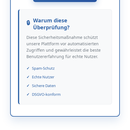
Warum diese
Überprüfung?
Diese Sicherheitsmaßnahme schützt
unsere Plattform vor automatisierten
Zugriffen und gewährleistet die beste
Benutzererfahrung für echte Nutzer.
Spam-Schutz
Echte Nutzer
Sichere Daten
DSGVO-konform