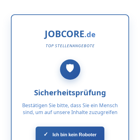
JOBCORE
TOP STELLENANGEBOTE
Sicherheitsprüfung
Bestätigen Sie bitte, dass Sie ein Mensch
sind, um auf unsere Inhalte zuzugreifen
✓
Ich bin kein Roboter