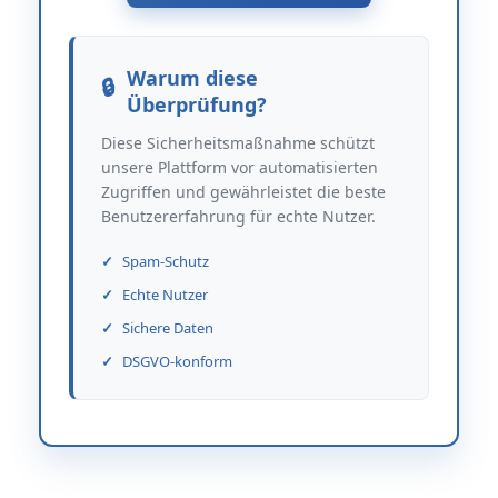
Warum diese
Überprüfung?
Diese Sicherheitsmaßnahme schützt
unsere Plattform vor automatisierten
Zugriffen und gewährleistet die beste
Benutzererfahrung für echte Nutzer.
Spam-Schutz
Echte Nutzer
Sichere Daten
DSGVO-konform