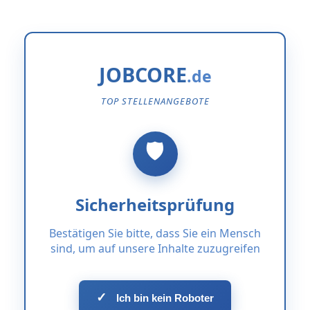
JOBCORE
TOP STELLENANGEBOTE
Sicherheitsprüfung
Bestätigen Sie bitte, dass Sie ein Mensch
sind, um auf unsere Inhalte zuzugreifen
✓
Ich bin kein Roboter