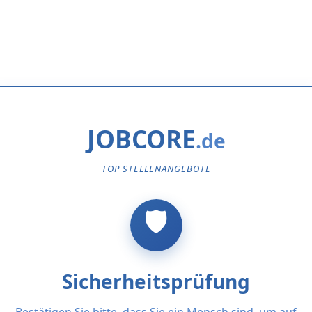
JOBCORE
TOP STELLENANGEBOTE
Sicherheitsprüfung