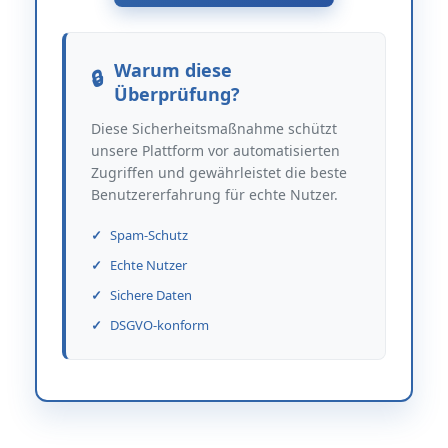
Warum diese
Überprüfung?
Diese Sicherheitsmaßnahme schützt
unsere Plattform vor automatisierten
Zugriffen und gewährleistet die beste
Benutzererfahrung für echte Nutzer.
Spam-Schutz
Echte Nutzer
Sichere Daten
DSGVO-konform