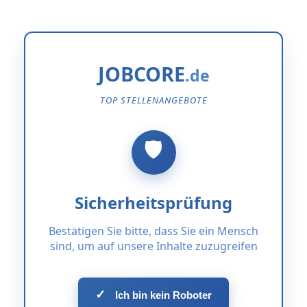
JOBCORE
TOP STELLENANGEBOTE
Sicherheitsprüfung
Bestätigen Sie bitte, dass Sie ein Mensch
sind, um auf unsere Inhalte zuzugreifen
✓
Ich bin kein Roboter