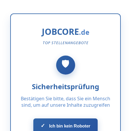
JOBCORE
TOP STELLENANGEBOTE
Sicherheitsprüfung
Bestätigen Sie bitte, dass Sie ein Mensch
sind, um auf unsere Inhalte zuzugreifen
✓
Ich bin kein Roboter