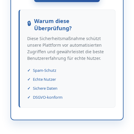
Warum diese
Überprüfung?
Diese Sicherheitsmaßnahme schützt
unsere Plattform vor automatisierten
Zugriffen und gewährleistet die beste
Benutzererfahrung für echte Nutzer.
Spam-Schutz
Echte Nutzer
Sichere Daten
DSGVO-konform