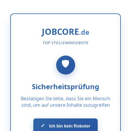
JOBCORE
TOP STELLENANGEBOTE
Sicherheitsprüfung
Bestätigen Sie bitte, dass Sie ein Mensch
sind, um auf unsere Inhalte zuzugreifen
✓
Ich bin kein Roboter