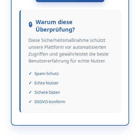
Warum diese
Überprüfung?
Diese Sicherheitsmaßnahme schützt
unsere Plattform vor automatisierten
Zugriffen und gewährleistet die beste
Benutzererfahrung für echte Nutzer.
Spam-Schutz
Echte Nutzer
Sichere Daten
DSGVO-konform