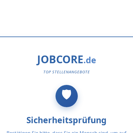
JOBCORE
TOP STELLENANGEBOTE
Sicherheitsprüfung