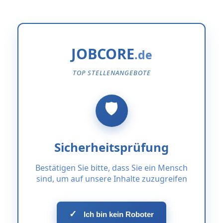
JOBCORE
TOP STELLENANGEBOTE
Sicherheitsprüfung
Bestätigen Sie bitte, dass Sie ein Mensch
sind, um auf unsere Inhalte zuzugreifen
✓
Ich bin kein Roboter