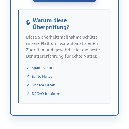
Warum diese
Überprüfung?
Diese Sicherheitsmaßnahme schützt
unsere Plattform vor automatisierten
Zugriffen und gewährleistet die beste
Benutzererfahrung für echte Nutzer.
Spam-Schutz
Echte Nutzer
Sichere Daten
DSGVO-konform