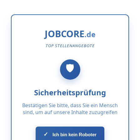
JOBCORE
TOP STELLENANGEBOTE
Sicherheitsprüfung
Bestätigen Sie bitte, dass Sie ein Mensch
sind, um auf unsere Inhalte zuzugreifen
✓
Ich bin kein Roboter