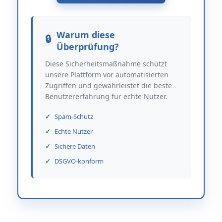
Warum diese
Überprüfung?
Diese Sicherheitsmaßnahme schützt
unsere Plattform vor automatisierten
Zugriffen und gewährleistet die beste
Benutzererfahrung für echte Nutzer.
Spam-Schutz
Echte Nutzer
Sichere Daten
DSGVO-konform