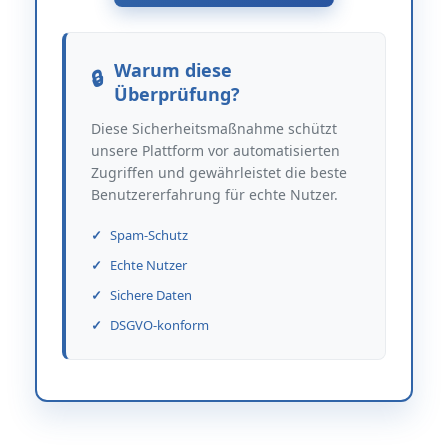
Warum diese
Überprüfung?
Diese Sicherheitsmaßnahme schützt
unsere Plattform vor automatisierten
Zugriffen und gewährleistet die beste
Benutzererfahrung für echte Nutzer.
Spam-Schutz
Echte Nutzer
Sichere Daten
DSGVO-konform