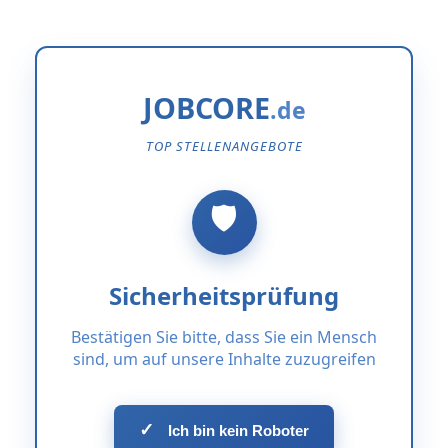
JOBCORE
TOP STELLENANGEBOTE
Sicherheitsprüfung
Bestätigen Sie bitte, dass Sie ein Mensch
sind, um auf unsere Inhalte zuzugreifen
✓
Ich bin kein Roboter