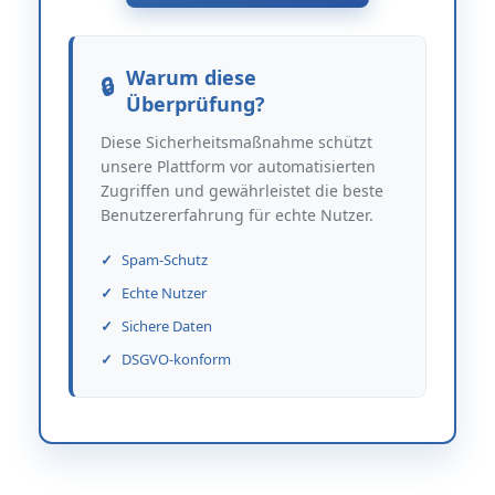
Warum diese
Überprüfung?
Diese Sicherheitsmaßnahme schützt
unsere Plattform vor automatisierten
Zugriffen und gewährleistet die beste
Benutzererfahrung für echte Nutzer.
Spam-Schutz
Echte Nutzer
Sichere Daten
DSGVO-konform