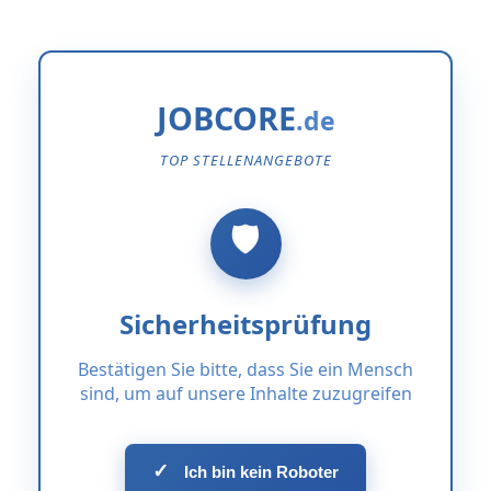
JOBCORE
TOP STELLENANGEBOTE
Sicherheitsprüfung
Bestätigen Sie bitte, dass Sie ein Mensch
sind, um auf unsere Inhalte zuzugreifen
✓
Ich bin kein Roboter