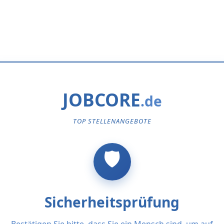
JOBCORE
TOP STELLENANGEBOTE
Sicherheitsprüfung