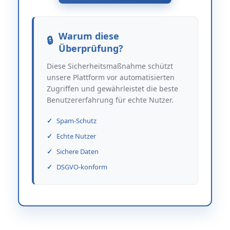
Warum diese
Überprüfung?
Diese Sicherheitsmaßnahme schützt
unsere Plattform vor automatisierten
Zugriffen und gewährleistet die beste
Benutzererfahrung für echte Nutzer.
Spam-Schutz
Echte Nutzer
Sichere Daten
DSGVO-konform