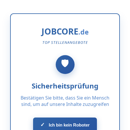
JOBCORE
TOP STELLENANGEBOTE
Sicherheitsprüfung
Bestätigen Sie bitte, dass Sie ein Mensch
sind, um auf unsere Inhalte zuzugreifen
✓
Ich bin kein Roboter