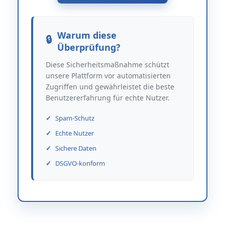
Warum diese
Überprüfung?
Diese Sicherheitsmaßnahme schützt
unsere Plattform vor automatisierten
Zugriffen und gewährleistet die beste
Benutzererfahrung für echte Nutzer.
Spam-Schutz
Echte Nutzer
Sichere Daten
DSGVO-konform