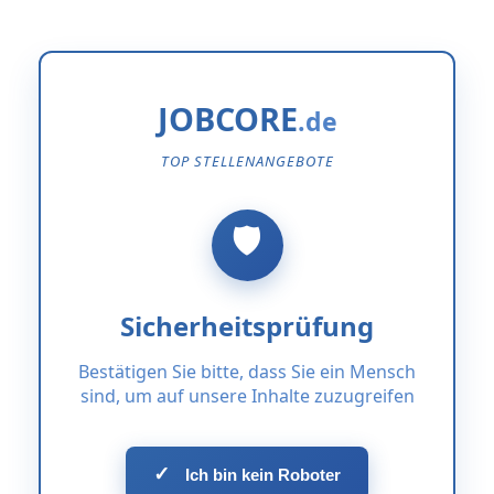
JOBCORE
TOP STELLENANGEBOTE
Sicherheitsprüfung
Bestätigen Sie bitte, dass Sie ein Mensch
sind, um auf unsere Inhalte zuzugreifen
✓
Ich bin kein Roboter