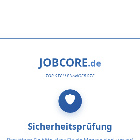
JOBCORE
TOP STELLENANGEBOTE
Sicherheitsprüfung