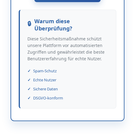
Warum diese
Überprüfung?
Diese Sicherheitsmaßnahme schützt
unsere Plattform vor automatisierten
Zugriffen und gewährleistet die beste
Benutzererfahrung für echte Nutzer.
Spam-Schutz
Echte Nutzer
Sichere Daten
DSGVO-konform