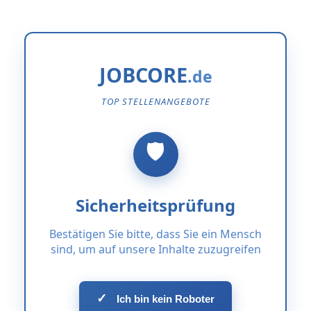
JOBCORE
TOP STELLENANGEBOTE
Sicherheitsprüfung
Bestätigen Sie bitte, dass Sie ein Mensch
sind, um auf unsere Inhalte zuzugreifen
✓
Ich bin kein Roboter