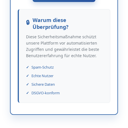
Warum diese
Überprüfung?
Diese Sicherheitsmaßnahme schützt
unsere Plattform vor automatisierten
Zugriffen und gewährleistet die beste
Benutzererfahrung für echte Nutzer.
Spam-Schutz
Echte Nutzer
Sichere Daten
DSGVO-konform