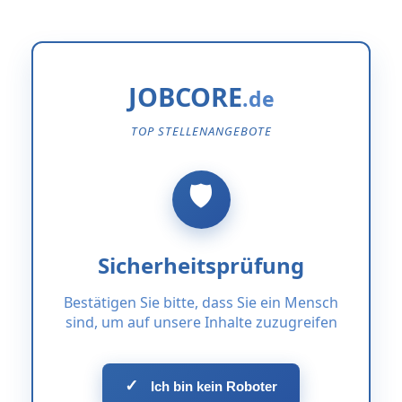
JOBCORE
TOP STELLENANGEBOTE
Sicherheitsprüfung
Bestätigen Sie bitte, dass Sie ein Mensch
sind, um auf unsere Inhalte zuzugreifen
✓
Ich bin kein Roboter