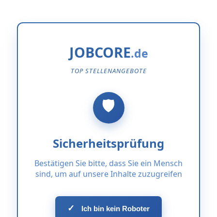
JOBCORE
TOP STELLENANGEBOTE
Sicherheitsprüfung
Bestätigen Sie bitte, dass Sie ein Mensch
sind, um auf unsere Inhalte zuzugreifen
✓
Ich bin kein Roboter