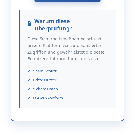
Warum diese
Überprüfung?
Diese Sicherheitsmaßnahme schützt
unsere Plattform vor automatisierten
Zugriffen und gewährleistet die beste
Benutzererfahrung für echte Nutzer.
Spam-Schutz
Echte Nutzer
Sichere Daten
DSGVO-konform