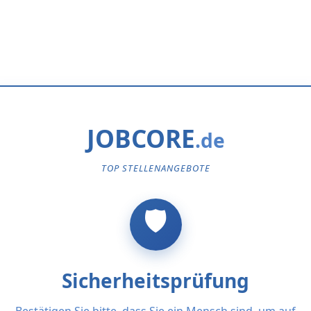
JOBCORE
TOP STELLENANGEBOTE
Sicherheitsprüfung