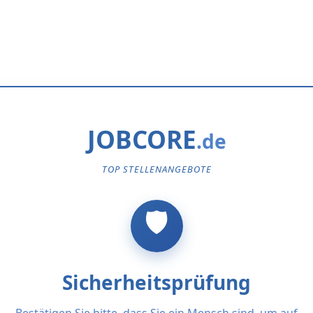
JOBCORE
TOP STELLENANGEBOTE
Sicherheitsprüfung