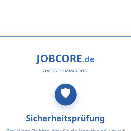
JOBCORE
TOP STELLENANGEBOTE
Sicherheitsprüfung