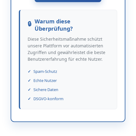
Warum diese
Überprüfung?
Diese Sicherheitsmaßnahme schützt
unsere Plattform vor automatisierten
Zugriffen und gewährleistet die beste
Benutzererfahrung für echte Nutzer.
Spam-Schutz
Echte Nutzer
Sichere Daten
DSGVO-konform