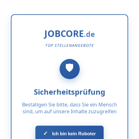
JOBCORE
TOP STELLENANGEBOTE
Sicherheitsprüfung
Bestätigen Sie bitte, dass Sie ein Mensch
sind, um auf unsere Inhalte zuzugreifen
✓
Ich bin kein Roboter