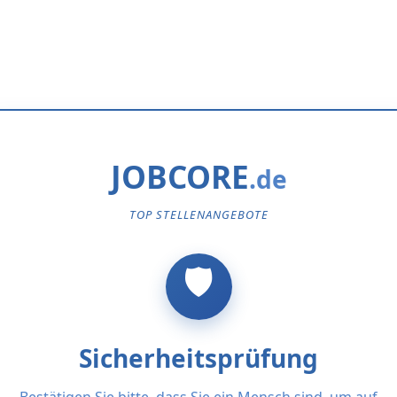
JOBCORE
TOP STELLENANGEBOTE
Sicherheitsprüfung