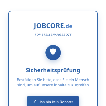
JOBCORE
TOP STELLENANGEBOTE
Sicherheitsprüfung
Bestätigen Sie bitte, dass Sie ein Mensch
sind, um auf unsere Inhalte zuzugreifen
✓
Ich bin kein Roboter