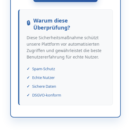
Warum diese
Überprüfung?
Diese Sicherheitsmaßnahme schützt
unsere Plattform vor automatisierten
Zugriffen und gewährleistet die beste
Benutzererfahrung für echte Nutzer.
Spam-Schutz
Echte Nutzer
Sichere Daten
DSGVO-konform