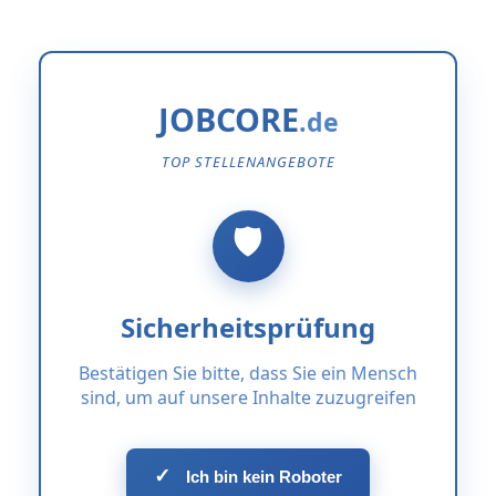
JOBCORE
TOP STELLENANGEBOTE
Sicherheitsprüfung
Bestätigen Sie bitte, dass Sie ein Mensch
sind, um auf unsere Inhalte zuzugreifen
✓
Ich bin kein Roboter