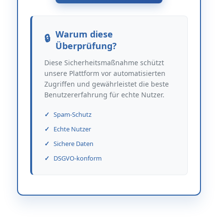
Warum diese
Überprüfung?
Diese Sicherheitsmaßnahme schützt
unsere Plattform vor automatisierten
Zugriffen und gewährleistet die beste
Benutzererfahrung für echte Nutzer.
Spam-Schutz
Echte Nutzer
Sichere Daten
DSGVO-konform