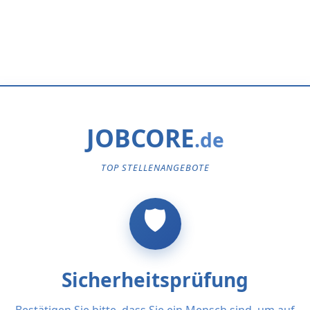
JOBCORE
TOP STELLENANGEBOTE
Sicherheitsprüfung