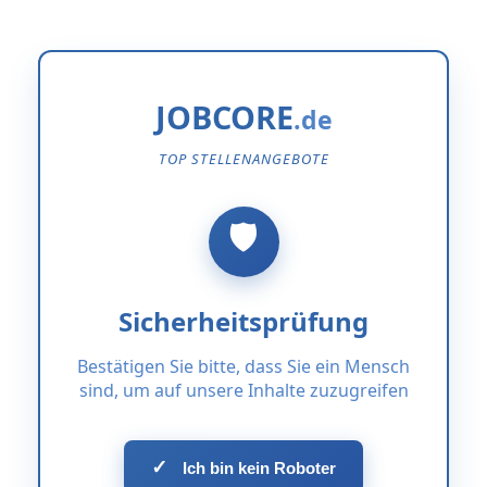
JOBCORE
TOP STELLENANGEBOTE
Sicherheitsprüfung
Bestätigen Sie bitte, dass Sie ein Mensch
sind, um auf unsere Inhalte zuzugreifen
✓
Ich bin kein Roboter