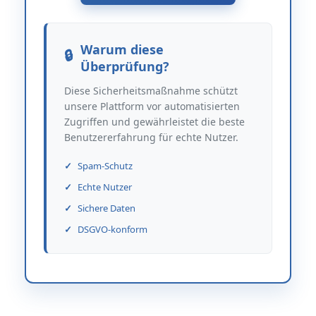
Warum diese
Überprüfung?
Diese Sicherheitsmaßnahme schützt
unsere Plattform vor automatisierten
Zugriffen und gewährleistet die beste
Benutzererfahrung für echte Nutzer.
Spam-Schutz
Echte Nutzer
Sichere Daten
DSGVO-konform