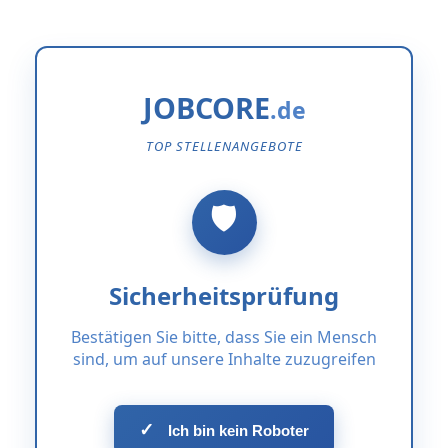
JOBCORE
TOP STELLENANGEBOTE
Sicherheitsprüfung
Bestätigen Sie bitte, dass Sie ein Mensch
sind, um auf unsere Inhalte zuzugreifen
✓
Ich bin kein Roboter