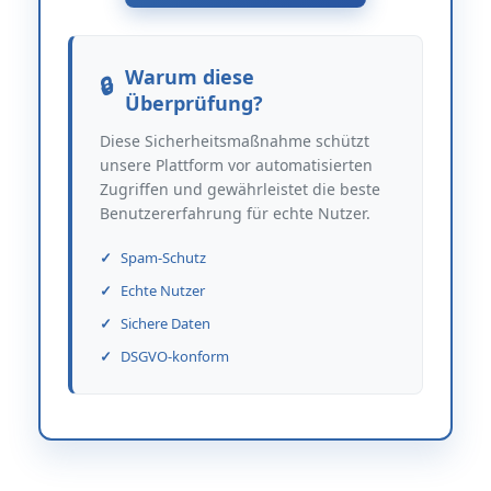
Warum diese
Überprüfung?
Diese Sicherheitsmaßnahme schützt
unsere Plattform vor automatisierten
Zugriffen und gewährleistet die beste
Benutzererfahrung für echte Nutzer.
Spam-Schutz
Echte Nutzer
Sichere Daten
DSGVO-konform