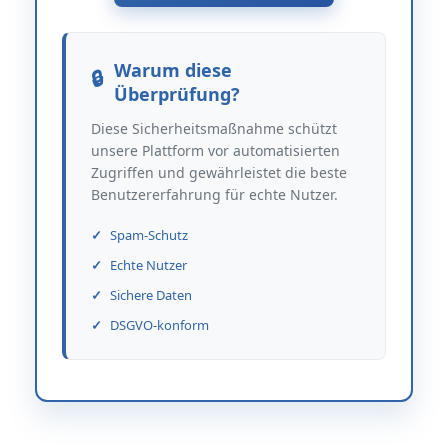
Warum diese
Überprüfung?
Diese Sicherheitsmaßnahme schützt
unsere Plattform vor automatisierten
Zugriffen und gewährleistet die beste
Benutzererfahrung für echte Nutzer.
Spam-Schutz
Echte Nutzer
Sichere Daten
DSGVO-konform