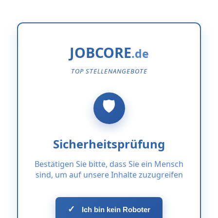
JOBCORE
TOP STELLENANGEBOTE
Sicherheitsprüfung
Bestätigen Sie bitte, dass Sie ein Mensch
sind, um auf unsere Inhalte zuzugreifen
✓
Ich bin kein Roboter