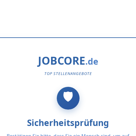
JOBCORE
TOP STELLENANGEBOTE
Sicherheitsprüfung