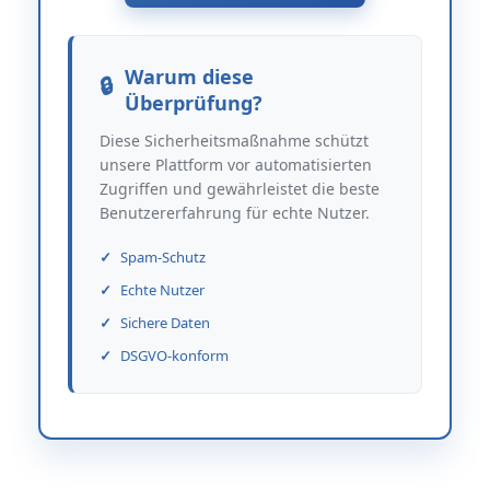
Warum diese
Überprüfung?
Diese Sicherheitsmaßnahme schützt
unsere Plattform vor automatisierten
Zugriffen und gewährleistet die beste
Benutzererfahrung für echte Nutzer.
Spam-Schutz
Echte Nutzer
Sichere Daten
DSGVO-konform