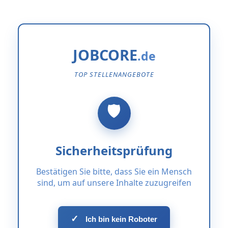
JOBCORE
TOP STELLENANGEBOTE
Sicherheitsprüfung
Bestätigen Sie bitte, dass Sie ein Mensch
sind, um auf unsere Inhalte zuzugreifen
✓
Ich bin kein Roboter