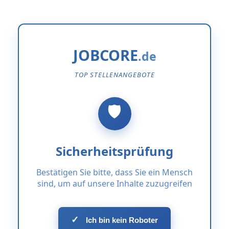
JOBCORE
TOP STELLENANGEBOTE
Sicherheitsprüfung
Bestätigen Sie bitte, dass Sie ein Mensch
sind, um auf unsere Inhalte zuzugreifen
✓
Ich bin kein Roboter