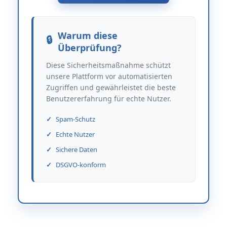
Warum diese
Überprüfung?
Diese Sicherheitsmaßnahme schützt
unsere Plattform vor automatisierten
Zugriffen und gewährleistet die beste
Benutzererfahrung für echte Nutzer.
Spam-Schutz
Echte Nutzer
Sichere Daten
DSGVO-konform