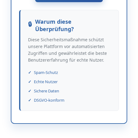
Warum diese
Überprüfung?
Diese Sicherheitsmaßnahme schützt
unsere Plattform vor automatisierten
Zugriffen und gewährleistet die beste
Benutzererfahrung für echte Nutzer.
Spam-Schutz
Echte Nutzer
Sichere Daten
DSGVO-konform