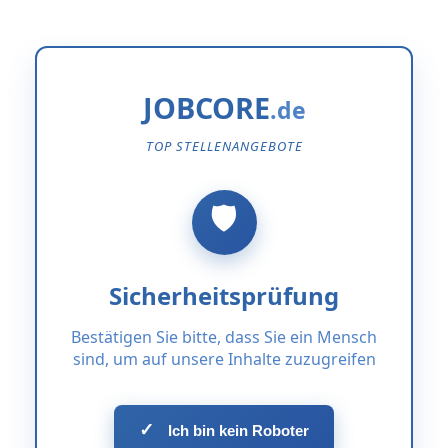
JOBCORE
TOP STELLENANGEBOTE
Sicherheitsprüfung
Bestätigen Sie bitte, dass Sie ein Mensch
sind, um auf unsere Inhalte zuzugreifen
✓
Ich bin kein Roboter