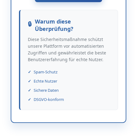
Warum diese
Überprüfung?
Diese Sicherheitsmaßnahme schützt
unsere Plattform vor automatisierten
Zugriffen und gewährleistet die beste
Benutzererfahrung für echte Nutzer.
Spam-Schutz
Echte Nutzer
Sichere Daten
DSGVO-konform