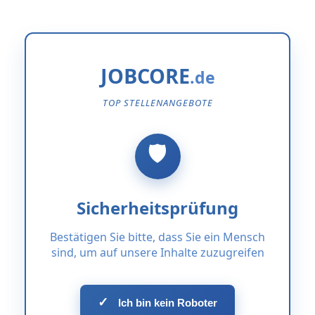
JOBCORE
TOP STELLENANGEBOTE
Sicherheitsprüfung
Bestätigen Sie bitte, dass Sie ein Mensch
sind, um auf unsere Inhalte zuzugreifen
✓
Ich bin kein Roboter