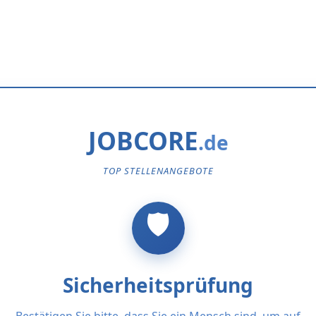
JOBCORE
TOP STELLENANGEBOTE
Sicherheitsprüfung