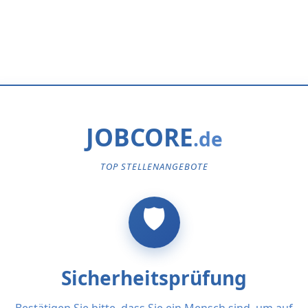
JOBCORE
TOP STELLENANGEBOTE
Sicherheitsprüfung