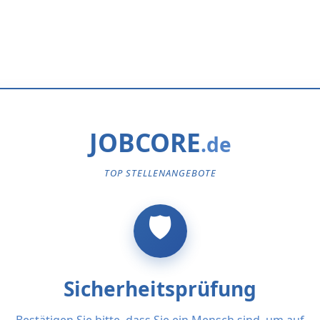
JOBCORE
TOP STELLENANGEBOTE
Sicherheitsprüfung