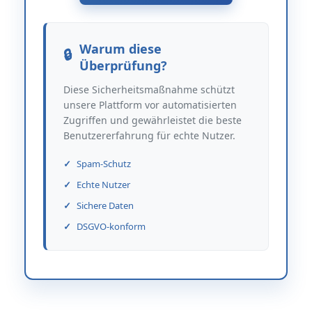
Warum diese
Überprüfung?
Diese Sicherheitsmaßnahme schützt
unsere Plattform vor automatisierten
Zugriffen und gewährleistet die beste
Benutzererfahrung für echte Nutzer.
Spam-Schutz
Echte Nutzer
Sichere Daten
DSGVO-konform