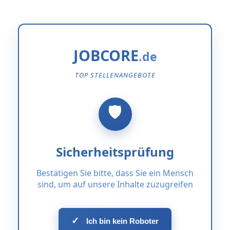
JOBCORE
TOP STELLENANGEBOTE
Sicherheitsprüfung
Bestätigen Sie bitte, dass Sie ein Mensch
sind, um auf unsere Inhalte zuzugreifen
✓
Ich bin kein Roboter