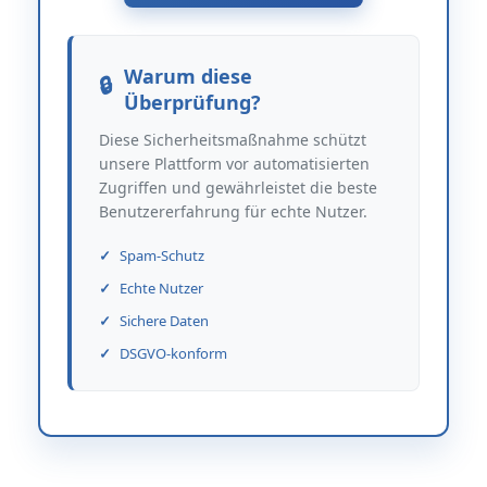
Warum diese
Überprüfung?
Diese Sicherheitsmaßnahme schützt
unsere Plattform vor automatisierten
Zugriffen und gewährleistet die beste
Benutzererfahrung für echte Nutzer.
Spam-Schutz
Echte Nutzer
Sichere Daten
DSGVO-konform