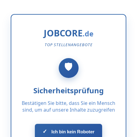
JOBCORE
TOP STELLENANGEBOTE
Sicherheitsprüfung
Bestätigen Sie bitte, dass Sie ein Mensch
sind, um auf unsere Inhalte zuzugreifen
✓
Ich bin kein Roboter