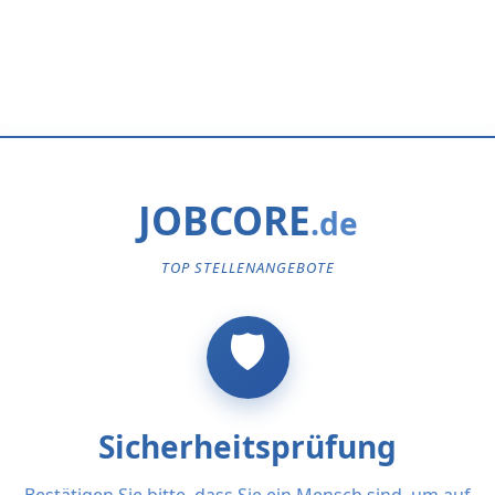
JOBCORE
TOP STELLENANGEBOTE
Sicherheitsprüfung