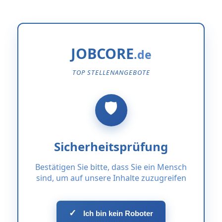
JOBCORE
TOP STELLENANGEBOTE
Sicherheitsprüfung
Bestätigen Sie bitte, dass Sie ein Mensch
sind, um auf unsere Inhalte zuzugreifen
✓
Ich bin kein Roboter