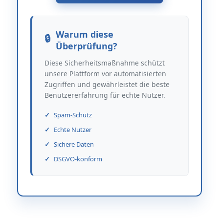
Warum diese
Überprüfung?
Diese Sicherheitsmaßnahme schützt
unsere Plattform vor automatisierten
Zugriffen und gewährleistet die beste
Benutzererfahrung für echte Nutzer.
Spam-Schutz
Echte Nutzer
Sichere Daten
DSGVO-konform