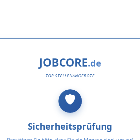
JOBCORE
TOP STELLENANGEBOTE
Sicherheitsprüfung