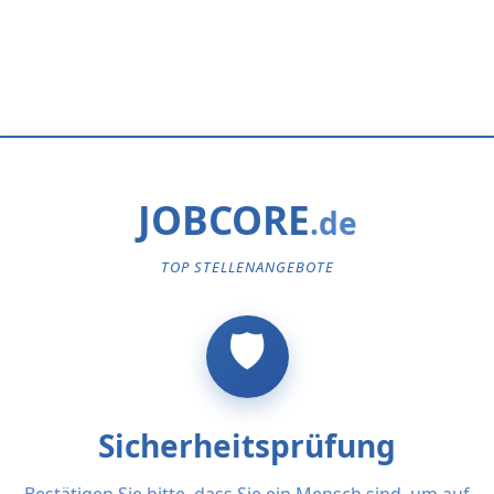
JOBCORE
TOP STELLENANGEBOTE
Sicherheitsprüfung