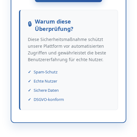
Warum diese
Überprüfung?
Diese Sicherheitsmaßnahme schützt
unsere Plattform vor automatisierten
Zugriffen und gewährleistet die beste
Benutzererfahrung für echte Nutzer.
Spam-Schutz
Echte Nutzer
Sichere Daten
DSGVO-konform