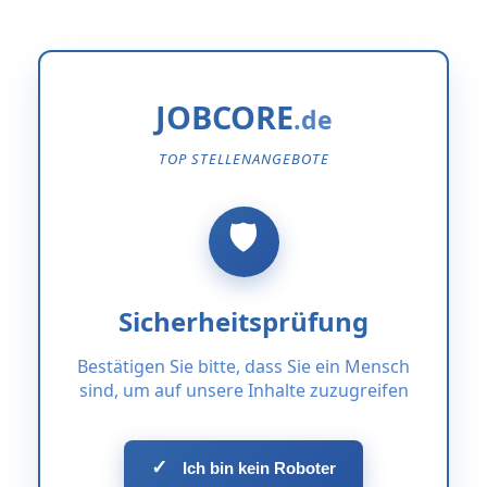
JOBCORE
TOP STELLENANGEBOTE
Sicherheitsprüfung
Bestätigen Sie bitte, dass Sie ein Mensch
sind, um auf unsere Inhalte zuzugreifen
✓
Ich bin kein Roboter