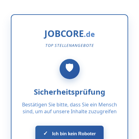
JOBCORE
TOP STELLENANGEBOTE
Sicherheitsprüfung
Bestätigen Sie bitte, dass Sie ein Mensch
sind, um auf unsere Inhalte zuzugreifen
✓
Ich bin kein Roboter