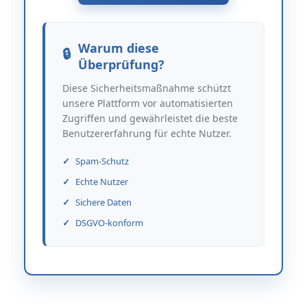
Warum diese
Überprüfung?
Diese Sicherheitsmaßnahme schützt
unsere Plattform vor automatisierten
Zugriffen und gewährleistet die beste
Benutzererfahrung für echte Nutzer.
Spam-Schutz
Echte Nutzer
Sichere Daten
DSGVO-konform